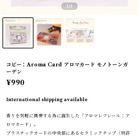
1
/3
コピー：Aroma Card アロマカード モノトーンガ
ーデン
¥990
International shipping available
香りを気軽に携帯する為に誕生した「アロマレフレール：ア
ロマカード」。
プラスチックカードの中央部にあるセラミックチップ（特許