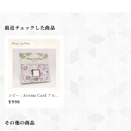
最近チェックした商品
コピー：Aroma Card アロマ
カード モノトーンガーデン
¥990
その他の商品